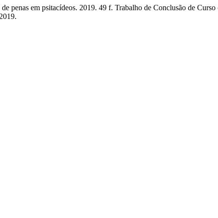
e penas em psitacídeos. 2019. 49 f. Trabalho de Conclusão de Curso
2019.