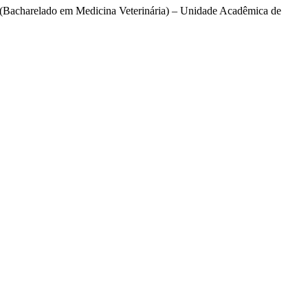
 (Bacharelado em Medicina Veterinária) – Unidade Acadêmica de