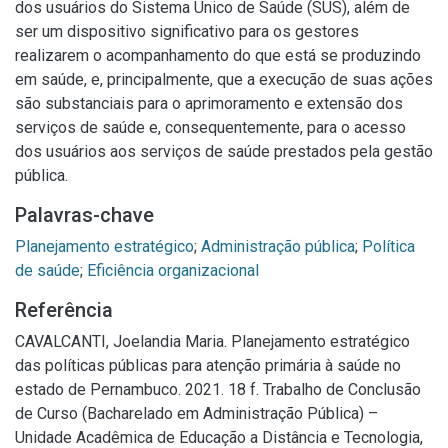
dos usuários do Sistema Único de Saúde (SUS), além de
ser um dispositivo significativo para os gestores
realizarem o acompanhamento do que está se produzindo
em saúde, e, principalmente, que a execução de suas ações
são substanciais para o aprimoramento e extensão dos
serviços de saúde e, consequentemente, para o acesso
dos usuários aos serviços de saúde prestados pela gestão
pública.
Palavras-chave
Planejamento estratégico
;
Administração pública
;
Política
de saúde
;
Eficiência organizacional
Referência
CAVALCANTI, Joelandia Maria. Planejamento estratégico
das políticas públicas para atenção primária à saúde no
estado de Pernambuco. 2021. 18 f. Trabalho de Conclusão
de Curso (Bacharelado em Administração Pública) –
Unidade Acadêmica de Educação a Distância e Tecnologia,