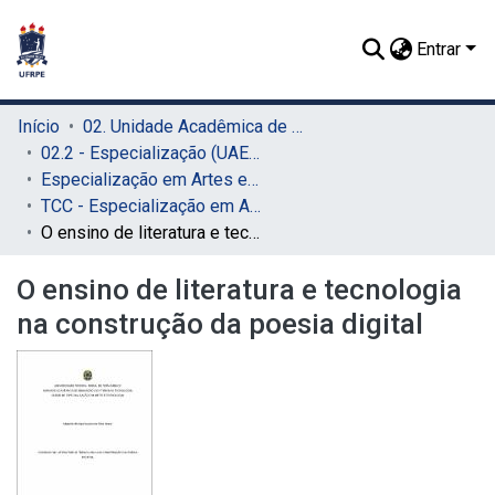
Entrar
Início
02. Unidade Acadêmica de Educação a Distância e Tecnologia (UAEADTec)
02.2 - Especialização (UAEADTec)
Especialização em Artes e Tecnologia (UAEADTec)
TCC - Especialização em Artes e Tecnologia (UAEADTec)
O ensino de literatura e tecnologia na construção da poesia digital
O ensino de literatura e tecnologia
na construção da poesia digital