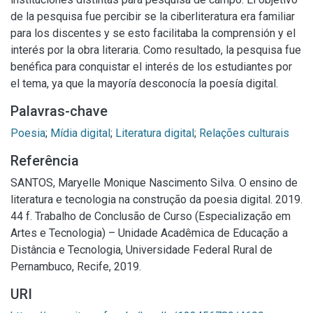
de la pesquisa fue percibir se la ciberliteratura era familiar
para los discentes y se esto facilitaba la comprensión y el
interés por la obra literaria. Como resultado, la pesquisa fue
benéfica para conquistar el interés de los estudiantes por
el tema, ya que la mayoría desconocía la poesía digital.
Palavras-chave
Poesia
;
Mídia digital
;
Literatura digital
;
Relações culturais
Referência
SANTOS, Maryelle Monique Nascimento Silva. O ensino de
literatura e tecnologia na construção da poesia digital. 2019.
44 f. Trabalho de Conclusão de Curso (Especialização em
Artes e Tecnologia) – Unidade Acadêmica de Educação a
Distância e Tecnologia, Universidade Federal Rural de
Pernambuco, Recife, 2019.
URI