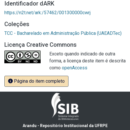
Identificador dARK
https://n2t.net/ark:/57462/001300000cwrj
Coleções
TCC - Bacharelado em Administração Pública (UAEADTec)
Licença Creative Commons
Exceto quando indicado de outra
forma, a licença deste item é descrita
como
openAccess
Página do item completo
Arandu - Repositório Institucional da UFRPE