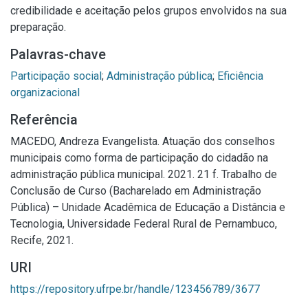
credibilidade e aceitação pelos grupos envolvidos na sua
preparação.
Palavras-chave
Participação social
;
Administração pública
;
Eficiência
organizacional
Referência
MACEDO, Andreza Evangelista. Atuação dos conselhos
municipais como forma de participação do cidadão na
administração pública municipal. 2021. 21 f. Trabalho de
Conclusão de Curso (Bacharelado em Administração
Pública) – Unidade Acadêmica de Educação a Distância e
Tecnologia, Universidade Federal Rural de Pernambuco,
Recife, 2021.
URI
https://repository.ufrpe.br/handle/123456789/3677