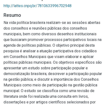
http://lattes.cnpq.br/7810633996702948
Resumo
Na vida política brasileira realizam-se as sessões abertas
dos conselhos e reuniões públicas dos conselhos
municipais, bem como diversos desenhos institucionais
que buscaram promover processos participativos locais na
agenda de políticas públicas. O objetivo principal desta
pesquisa é analisar a atuação participativa dos cidadãos
em Conselhos Municipais que visam elaborar e aplicar
políticas públicas municipais. Os objetivos específicos são
apresentar um estudo sobre participação popular e
democratização brasileira; descrever a participação popular
na gestão pública; e discutir a importância dos Conselhos
Municipais como meio de participação na gestão pública
municipal. O estudo se classifica como uma revisão de
literatura onde foi realizada uma consulta em livros,
dissertações e por artigos científicos selecionados por