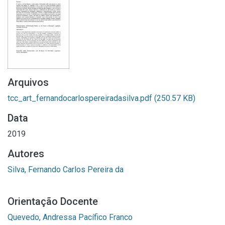
Arquivos
tcc_art_fernandocarlospereiradasilva.pdf
(250.57 KB)
Data
2019
Autores
Silva, Fernando Carlos Pereira da
Orientação Docente
Quevedo, Andressa Pacífico Franco