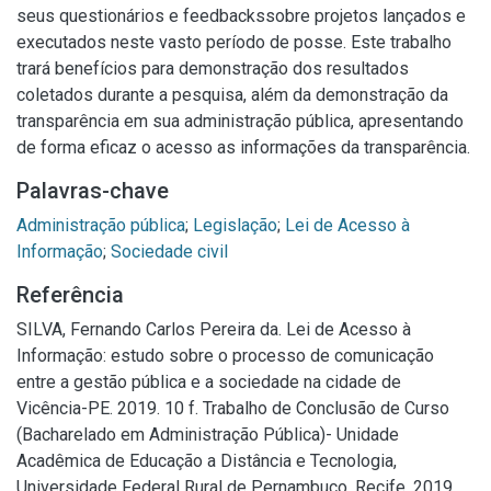
seus questionários e feedbackssobre projetos lançados e
executados neste vasto período de posse. Este trabalho
trará benefícios para demonstração dos resultados
coletados durante a pesquisa, além da demonstração da
transparência em sua administração pública, apresentando
de forma eficaz o acesso as informações da transparência.
Palavras-chave
Administração pública
;
Legislação
;
Lei de Acesso à
Informação
;
Sociedade civil
Referência
SILVA, Fernando Carlos Pereira da. Lei de Acesso à
Informação: estudo sobre o processo de comunicação
entre a gestão pública e a sociedade na cidade de
Vicência-PE. 2019. 10 f. Trabalho de Conclusão de Curso
(Bacharelado em Administração Pública)- Unidade
Acadêmica de Educação a Distância e Tecnologia,
Universidade Federal Rural de Pernambuco, Recife, 2019.