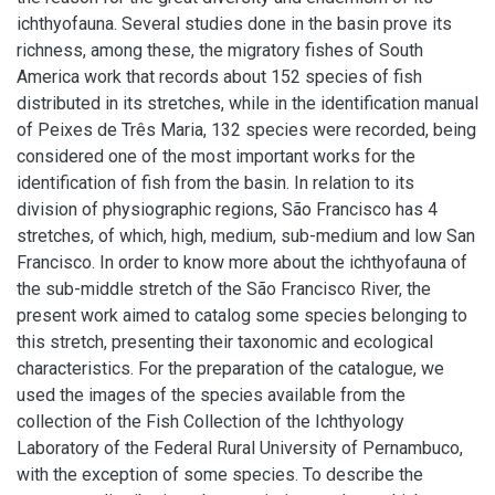
ichthyofauna. Several studies done in the basin prove its
richness, among these, the migratory fishes of South
America work that records about 152 species of fish
distributed in its stretches, while in the identification manual
of Peixes de Três Maria, 132 species were recorded, being
considered one of the most important works for the
identification of fish from the basin. In relation to its
division of physiographic regions, São Francisco has 4
stretches, of which, high, medium, sub-medium and low San
Francisco. In order to know more about the ichthyofauna of
the sub-middle stretch of the São Francisco River, the
present work aimed to catalog some species belonging to
this stretch, presenting their taxonomic and ecological
characteristics. For the preparation of the catalogue, we
used the images of the species available from the
collection of the Fish Collection of the Ichthyology
Laboratory of the Federal Rural University of Pernambuco,
with the exception of some species. To describe the