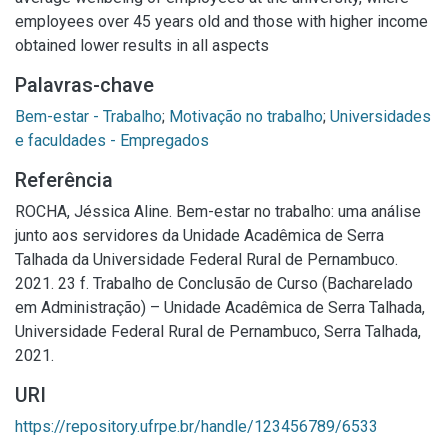
employees over 45 years old and those with higher income
obtained lower results in all aspects
Palavras-chave
Bem-estar - Trabalho
;
Motivação no trabalho
;
Universidades
e faculdades - Empregados
Referência
ROCHA, Jéssica Aline. Bem-estar no trabalho: uma análise
junto aos servidores da Unidade Acadêmica de Serra
Talhada da Universidade Federal Rural de Pernambuco.
2021. 23 f. Trabalho de Conclusão de Curso (Bacharelado
em Administração) – Unidade Acadêmica de Serra Talhada,
Universidade Federal Rural de Pernambuco, Serra Talhada,
2021.
URI
https://repository.ufrpe.br/handle/123456789/6533