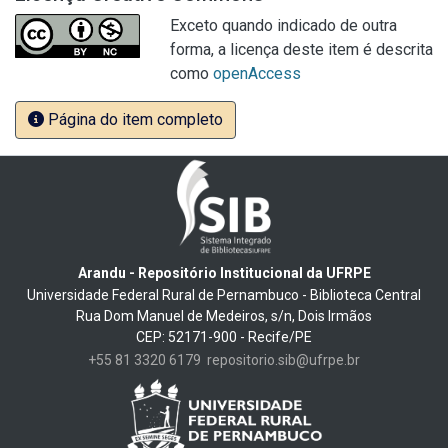
Exceto quando indicado de outra
forma, a licença deste item é descrita
como
openAccess
Página do item completo
Arandu - Repositório Institucional da UFRPE
Universidade Federal Rural de Pernambuco - Biblioteca Central
Rua Dom Manuel de Medeiros, s/n, Dois Irmãos
CEP: 52171-900 - Recife/PE
+55 81 3320 6179
repositorio.sib@ufrpe.br