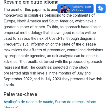
Resumo em outro idioma
The point of this paper is to analyze the risk levels of
monkeypox in countries belonging to the continents of
Europe, North America and South America, which have a
greater number of cases. To this, an approach based on an
empirical methodology that shown good results will be
used to assess the risk of Covid-19, through diagrams.
Frequent visual information on the state of the disease
maximizes the effects of prevention, control and decisions
by responsible agencies, as risk analysis can be done in
advance. The results obtained with the proposed approach
represent that: The countries selected in the study
presented high risk levels in the months of July and
September 2022, and in July 2023 they presented low risk
levels.
Palavras-chave
Avaliação de riscos de saúde
;
Surtos de doença
;
Mpox
(doença)