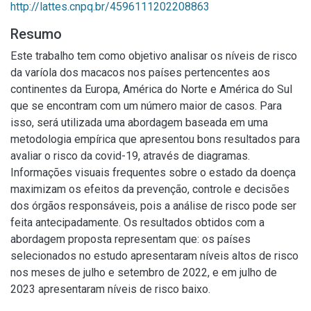
http://lattes.cnpq.br/4596111202208863
Resumo
Este trabalho tem como objetivo analisar os níveis de risco
da varíola dos macacos nos países pertencentes aos
continentes da Europa, América do Norte e América do Sul
que se encontram com um número maior de casos. Para
isso, será utilizada uma abordagem baseada em uma
metodologia empírica que apresentou bons resultados para
avaliar o risco da covid-19, através de diagramas.
Informações visuais frequentes sobre o estado da doença
maximizam os efeitos da prevenção, controle e decisões
dos órgãos responsáveis, pois a análise de risco pode ser
feita antecipadamente. Os resultados obtidos com a
abordagem proposta representam que: os países
selecionados no estudo apresentaram níveis altos de risco
nos meses de julho e setembro de 2022, e em julho de
2023 apresentaram níveis de risco baixo.