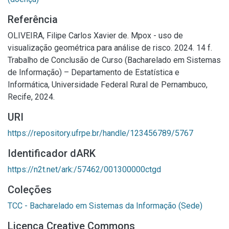
Referência
OLIVEIRA, Filipe Carlos Xavier de. Mpox - uso de
visualização geométrica para análise de risco. 2024. 14 f.
Trabalho de Conclusão de Curso (Bacharelado em Sistemas
de Informação) – Departamento de Estatística e
Informática, Universidade Federal Rural de Pernambuco,
Recife, 2024.
URI
https://repository.ufrpe.br/handle/123456789/5767
Identificador dARK
https://n2t.net/ark:/57462/001300000ctgd
Coleções
TCC - Bacharelado em Sistemas da Informação (Sede)
Licença Creative Commons