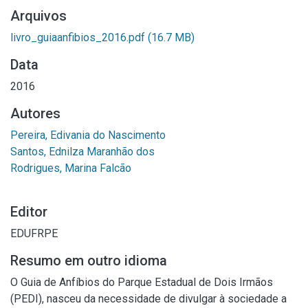
Arquivos
livro_guiaanfibios_2016.pdf
(16.7 MB)
Data
2016
Autores
Pereira, Edivania do Nascimento
Santos, Ednilza Maranhão dos
Rodrigues, Marina Falcão
Editor
EDUFRPE
Resumo em outro idioma
O Guia de Anfíbios do Parque Estadual de Dois Irmãos
(PEDI), nasceu da necessidade de divulgar à sociedade a