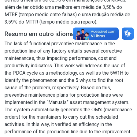
além de ter obtido uma melhora em média de 3,58% do
MTBF (tempo médio entre falhas) e uma redução média de
3,59% do MTTR (tempo médio para reparo).
Resumo em outro idioma
The lack of functional preventive maintenance in the
production line of any factory entails several corrective
maintenances, thus impacting performance, cost and
productivity indicators. This work will address the use of
the PDCA cycle as a methodology, as well as the 5W1H to
identify the phenomenon and the 5 whys to find the root
cause of the problem, respectively. Based on this,
preventive maintenance plans for production lines were
implemented in the “Manusis” asset management system.
The system automatically generates the OM's (maintenance
orders) for the maintainers to carry out the scheduled
activities. In this way, it verified an efficiency in the
performance of the production line due to the improvement