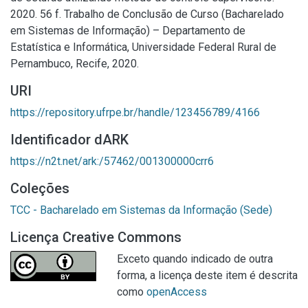
2020. 56 f. Trabalho de Conclusão de Curso (Bacharelado
em Sistemas de Informação) – Departamento de
Estatística e Informática, Universidade Federal Rural de
Pernambuco, Recife, 2020.
URI
https://repository.ufrpe.br/handle/123456789/4166
Identificador dARK
https://n2t.net/ark:/57462/001300000crr6
Coleções
TCC - Bacharelado em Sistemas da Informação (Sede)
Licença Creative Commons
Exceto quando indicado de outra
forma, a licença deste item é descrita
como
openAccess