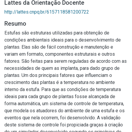
Lattes da Orientação Docente
http://lattes.cnpq.br/6157118581200722
Resumo
Estufas são estruturas utilizadas para obtenção de
condições ambientais ideais para o desenvolvimento de
plantas. Elas são de fácil construção e manutenção e
variam em formato, componentes estruturais e outros
fatores. São feitas para serem reguladas de acordo com as
necessidades de quem as implanta, para dado grupo de
plantas. Um dos principais fatores que influenciam o
crescimento das plantas é a temperatura no ambiente
interno da estufa. Para que as condições de temperatura
ideais para cada grupo de plantas fosse alcançada de
forma automática, um sistema de controle de temperatura,
que modela os atuadores do ambiente de uma estufa e os
eventos que nela ocorrem, foi desenvolvido. A validação
deste sistema de controle foi propiciada graças à criação
de um simulador desenvolvido segundo os princípios de