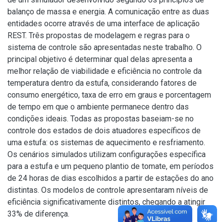
balanço de massa e energia. A comunicação entre as duas
entidades ocorre através de uma interface de aplicação
REST. Três propostas de modelagem e regras para o
sistema de controle são apresentadas neste trabalho. O
principal objetivo é determinar qual delas apresenta a
melhor relação de viabilidade e eficiência no controle da
temperatura dentro da estufa, considerando fatores de
consumo energético, taxa de erro em graus e porcentagem
de tempo em que o ambiente permanece dentro das
condições ideais. Todas as propostas baseiam-se no
controle dos estados de dois atuadores específicos de
uma estufa: os sistemas de aquecimento e resfriamento.
Os cenários simulados utilizam configurações específica
para a estufa e um pequeno plantio de tomate, em períodos
de 24 horas de dias escolhidos a partir de estações do ano
distintas. Os modelos de controle apresentaram níveis de
eficiência significativamente distintos, chegando a atingir
33% de diferença.