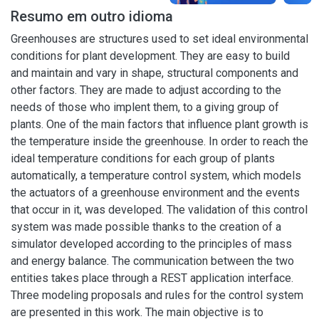
Resumo em outro idioma
Greenhouses are structures used to set ideal environmental
conditions for plant development. They are easy to build
and maintain and vary in shape, structural components and
other factors. They are made to adjust according to the
needs of those who implent them, to a giving group of
plants. One of the main factors that influence plant growth is
the temperature inside the greenhouse. In order to reach the
ideal temperature conditions for each group of plants
automatically, a temperature control system, which models
the actuators of a greenhouse environment and the events
that occur in it, was developed. The validation of this control
system was made possible thanks to the creation of a
simulator developed according to the principles of mass
and energy balance. The communication between the two
entities takes place through a REST application interface.
Three modeling proposals and rules for the control system
are presented in this work. The main objective is to