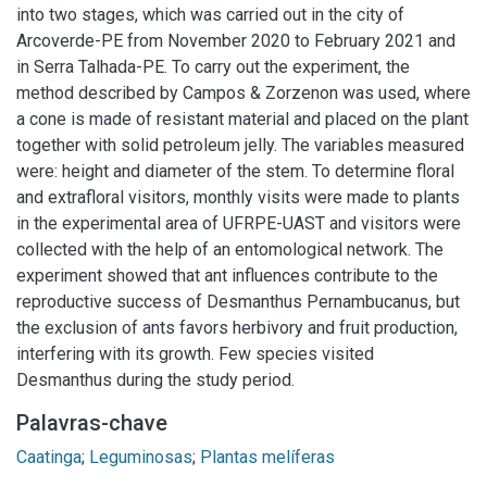
into two stages, which was carried out in the city of
Arcoverde-PE from November 2020 to February 2021 and
in Serra Talhada-PE. To carry out the experiment, the
method described by Campos & Zorzenon was used, where
a cone is made of resistant material and placed on the plant
together with solid petroleum jelly. The variables measured
were: height and diameter of the stem. To determine floral
and extrafloral visitors, monthly visits were made to plants
in the experimental area of UFRPE-UAST and visitors were
collected with the help of an entomological network. The
experiment showed that ant influences contribute to the
reproductive success of Desmanthus Pernambucanus, but
the exclusion of ants favors herbivory and fruit production,
interfering with its growth. Few species visited
Desmanthus during the study period.
Palavras-chave
Caatinga
;
Leguminosas
;
Plantas melíferas