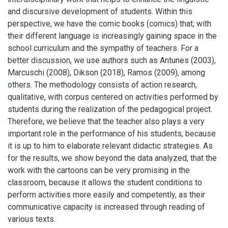
and discursive development of students. Within this
perspective, we have the comic books (comics) that, with
their different language is increasingly gaining space in the
school curriculum and the sympathy of teachers. For a
better discussion, we use authors such as Antunes (2003),
Marcuschi (2008), Dikson (2018), Ramos (2009), among
others. The methodology consists of action research,
qualitative, with corpus centered on activities performed by
students during the realization of the pedagogical project.
Therefore, we believe that the teacher also plays a very
important role in the performance of his students, because
it is up to him to elaborate relevant didactic strategies. As
for the results, we show beyond the data analyzed, that the
work with the cartoons can be very promising in the
classroom, because it allows the student conditions to
perform activities more easily and competently, as their
communicative capacity is increased through reading of
various texts.