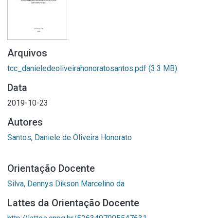
Arquivos
tcc_danieledeoliveirahonoratosantos.pdf
(3.3 MB)
Data
2019-10-23
Autores
Santos, Daniele de Oliveira Honorato
Orientação Docente
Silva, Dennys Dikson Marcelino da
Lattes da Orientação Docente