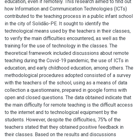
education, even if remotely. This research aimed to find out
how Information and Communication Technologies (ICTs)
contributed to the teaching process in a public infant school
in the city of Solidão-PE. It sought to identify the
technological means used by the teachers in their classes,
to verify the main difficulties encountered, as well as the
training for the use of technology in the classes. The
theoretical framework included discussions about remote
teaching during the Covid-19 pandemic, the use of ICTs in
education, and early childhood education, among others. The
methodological procedures adopted consisted of a survey
with the teachers of the school, using as a means of data
collection a questionnaire, prepared in google forms with
open and closed questions. The data obtained indicate that
the main difficulty for remote teaching is the difficult access
to the internet and to technological equipment by the
students. However, despite the difficulties, 75% of the
teachers stated that they obtained positive feedback in
their classes. Based on the results and discussions