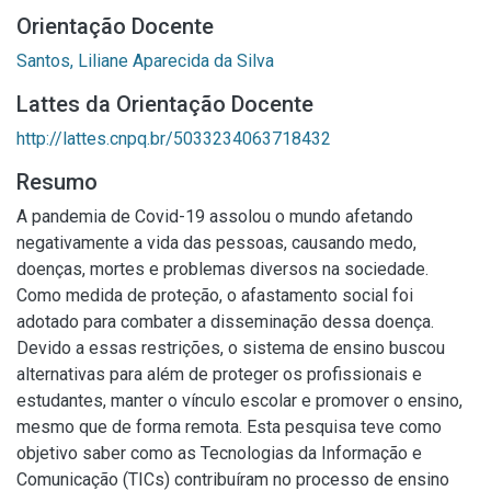
Orientação Docente
Santos, Liliane Aparecida da Silva
Lattes da Orientação Docente
http://lattes.cnpq.br/5033234063718432
Resumo
A pandemia de Covid-19 assolou o mundo afetando
negativamente a vida das pessoas, causando medo,
doenças, mortes e problemas diversos na sociedade.
Como medida de proteção, o afastamento social foi
adotado para combater a disseminação dessa doença.
Devido a essas restrições, o sistema de ensino buscou
alternativas para além de proteger os profissionais e
estudantes, manter o vínculo escolar e promover o ensino,
mesmo que de forma remota. Esta pesquisa teve como
objetivo saber como as Tecnologias da Informação e
Comunicação (TICs) contribuíram no processo de ensino