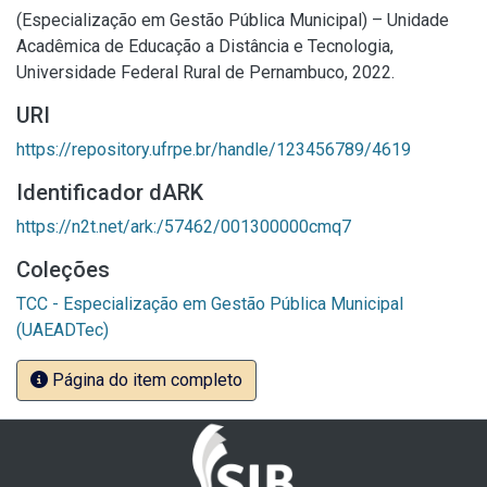
(Especialização em Gestão Pública Municipal) – Unidade
Acadêmica de Educação a Distância e Tecnologia,
Universidade Federal Rural de Pernambuco, 2022.
URI
https://repository.ufrpe.br/handle/123456789/4619
Identificador dARK
https://n2t.net/ark:/57462/001300000cmq7
Coleções
TCC - Especialização em Gestão Pública Municipal
(UAEADTec)
Página do item completo