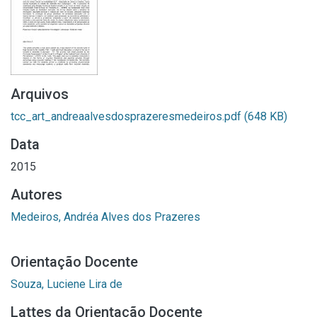
Arquivos
tcc_art_andreaalvesdosprazeresmedeiros.pdf
(648 KB)
Data
2015
Autores
Medeiros, Andréa Alves dos Prazeres
Orientação Docente
Souza, Luciene Lira de
Lattes da Orientação Docente