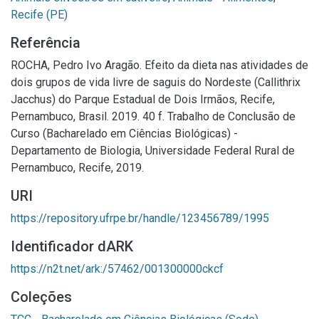
Recife (PE)
Referência
ROCHA, Pedro Ivo Aragão. Efeito da dieta nas atividades de
dois grupos de vida livre de saguis do Nordeste (Callithrix
Jacchus) do Parque Estadual de Dois Irmãos, Recife,
Pernambuco, Brasil. 2019. 40 f. Trabalho de Conclusão de
Curso (Bacharelado em Ciências Biológicas) -
Departamento de Biologia, Universidade Federal Rural de
Pernambuco, Recife, 2019.
URI
https://repository.ufrpe.br/handle/123456789/1995
Identificador dARK
https://n2t.net/ark:/57462/001300000ckcf
Coleções