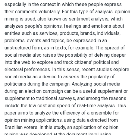
especially in the context in which these people express
their comments voluntarily. For this type of analysis, opinion
mining is used, also known as sentiment analysis, which
analyzes people’s opinions, feelings and emotions about
entities such as services, products, brands, individuals,
problems, events and topics, be expressed in an
unstructured form, as in texts, for example. The spread of
social media also raises the possibility of delving deeper
into the web to explore and track citizens’ political and
electoral preferences. In this sense, recent studies explore
social media as a device to assess the popularity of
politicians during the campaign. Analyzing social media
during an election campaign can be a useful supplement or
supplement to traditional surveys, and among the reasons
include the low cost and speed of real-time analysis. This
paper aims to analyze the efficiency of a ensemble for
opinion mining applications, using data extracted from
Brazilian voters. In this study, an application of opinion
mining was developed at the document level using