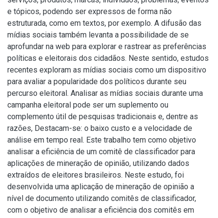
e tópicos, podendo ser expressos de forma não
estruturada, como em textos, por exemplo. A difusão das
mídias sociais também levanta a possibilidade de se
aprofundar na web para explorar e rastrear as preferências
políticas e eleitorais dos cidadãos. Neste sentido, estudos
recentes exploram as mídias sociais como um dispositivo
para avaliar a popularidade dos políticos durante seu
percurso eleitoral. Analisar as mídias sociais durante uma
campanha eleitoral pode ser um suplemento ou
complemento útil de pesquisas tradicionais e, dentre as
razões, Destacam-se: o baixo custo e a velocidade de
análise em tempo real. Este trabalho tem como objetivo
analisar a eficiência de um comitê de classificador para
aplicações de mineração de opinião, utilizando dados
extraídos de eleitores brasileiros. Neste estudo, foi
desenvolvida uma aplicação de mineração de opinião a
nível de documento utilizando comitês de classificador,
com o objetivo de analisar a eficiência dos comitês em