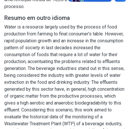
processo.
Resumo em outro idioma
Water is a resource largely used by the process of food
production from farming to final consumer's table. However,
rapid population growth and an increase in the consumption
pattern of society in last decades increased the
consumption of foods that require a lot of water for their
production, accentuating the problems related to effluents
generation. The beverage industries stand out in this sense,
being considered the industry with greater levels of water
extraction in the food and drinking industry. The effluents
generated by this sector have, in general, high concentration
of organic matter from the productive processes, which
gives a high aerobic and anaerobic biodegradability to this
effluent. Considering this scenario, this work aimed to
evaluate the historical data of the monitoring of a
Wastewater Treatment Plant (WTP) of a beverage industry,