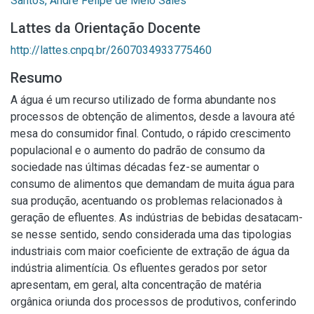
Santos, André Felipe de Melo Sales
Lattes da Orientação Docente
http://lattes.cnpq.br/2607034933775460
Resumo
A água é um recurso utilizado de forma abundante nos
processos de obtenção de alimentos, desde a lavoura até
mesa do consumidor final. Contudo, o rápido crescimento
populacional e o aumento do padrão de consumo da
sociedade nas últimas décadas fez-se aumentar o
consumo de alimentos que demandam de muita água para
sua produção, acentuando os problemas relacionados à
geração de efluentes. As indústrias de bebidas desatacam-
se nesse sentido, sendo considerada uma das tipologias
industriais com maior coeficiente de extração de água da
indústria alimentícia. Os efluentes gerados por setor
apresentam, em geral, alta concentração de matéria
orgânica oriunda dos processos de produtivos, conferindo