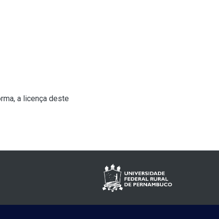
rma, a licença deste