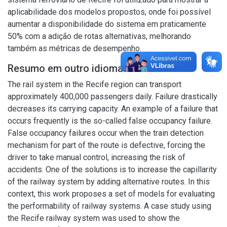
aplicabilidade dos modelos propostos, onde foi possível
aumentar a disponibilidade do sistema em praticamente
50% com a adição de rotas alternativas, melhorando
também as métricas de desempenho.
Resumo em outro idioma
The rail system in the Recife region can transport
approximately 400,000 passengers daily. Failure drastically
decreases its carrying capacity. An example of a failure that
occurs frequently is the so-called false occupancy failure.
False occupancy failures occur when the train detection
mechanism for part of the route is defective, forcing the
driver to take manual control, increasing the risk of
accidents. One of the solutions is to increase the capillarity
of the railway system by adding alternative routes. In this
context, this work proposes a set of models for evaluating
the performability of railway systems. A case study using
the Recife railway system was used to show the