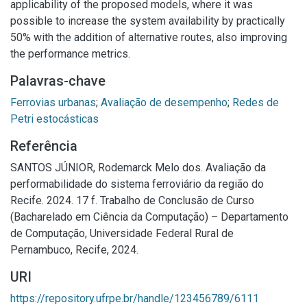
applicability of the proposed models, where it was
possible to increase the system availability by practically
50% with the addition of alternative routes, also improving
the performance metrics.
Palavras-chave
Ferrovias urbanas
;
Avaliação de desempenho
;
Redes de
Petri estocásticas
Referência
SANTOS JÚNIOR, Rodemarck Melo dos. Avaliação da
performabilidade do sistema ferroviário da região do
Recife. 2024. 17 f. Trabalho de Conclusão de Curso
(Bacharelado em Ciência da Computação) – Departamento
de Computação, Universidade Federal Rural de
Pernambuco, Recife, 2024.
URI
https://repository.ufrpe.br/handle/123456789/6111