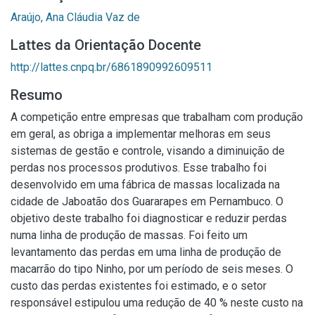
Araújo, Ana Cláudia Vaz de
Lattes da Orientação Docente
http://lattes.cnpq.br/6861890992609511
Resumo
A competição entre empresas que trabalham com produção
em geral, as obriga a implementar melhoras em seus
sistemas de gestão e controle, visando a diminuição de
perdas nos processos produtivos. Esse trabalho foi
desenvolvido em uma fábrica de massas localizada na
cidade de Jaboatão dos Guararapes em Pernambuco. O
objetivo deste trabalho foi diagnosticar e reduzir perdas
numa linha de produção de massas. Foi feito um
levantamento das perdas em uma linha de produção de
macarrão do tipo Ninho, por um período de seis meses. O
custo das perdas existentes foi estimado, e o setor
responsável estipulou uma redução de 40 % neste custo na