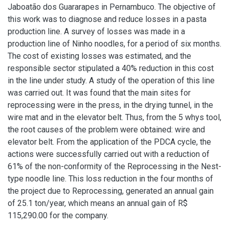
Jaboatão dos Guararapes in Pernambuco. The objective of
this work was to diagnose and reduce losses in a pasta
production line. A survey of losses was made in a
production line of Ninho noodles, for a period of six months.
The cost of existing losses was estimated, and the
responsible sector stipulated a 40% reduction in this cost
in the line under study. A study of the operation of this line
was carried out. It was found that the main sites for
reprocessing were in the press, in the drying tunnel, in the
wire mat and in the elevator belt. Thus, from the 5 whys tool,
the root causes of the problem were obtained: wire and
elevator belt. From the application of the PDCA cycle, the
actions were successfully carried out with a reduction of
61% of the non-conformity of the Reprocessing in the Nest-
type noodle line. This loss reduction in the four months of
the project due to Reprocessing, generated an annual gain
of 25.1 ton/year, which means an annual gain of R$
115,290.00 for the company.