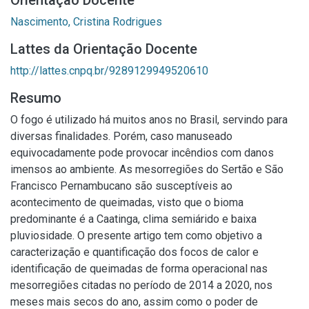
Orientação Docente
Nascimento, Cristina Rodrigues
Lattes da Orientação Docente
http://lattes.cnpq.br/9289129949520610
Resumo
O fogo é utilizado há muitos anos no Brasil, servindo para
diversas finalidades. Porém, caso manuseado
equivocadamente pode provocar incêndios com danos
imensos ao ambiente. As mesorregiões do Sertão e São
Francisco Pernambucano são susceptíveis ao
acontecimento de queimadas, visto que o bioma
predominante é a Caatinga, clima semiárido e baixa
pluviosidade. O presente artigo tem como objetivo a
caracterização e quantificação dos focos de calor e
identificação de queimadas de forma operacional nas
mesorregiões citadas no período de 2014 a 2020, nos
meses mais secos do ano, assim como o poder de