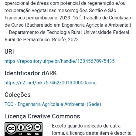
operacional de áreas com potencial de regeneração e/ou
recuperação vegetal nas mesorregiões Sertão e São
Francisco pernambucano. 2023. 16 f. Trabalho de Conclusão
de Curso (Bacharelado em Engenharia Agrícola e Ambiental)
– Departamento de Tecnologia Rural, Universidade Federal
Rural de Pernambuco, Recife, 2023.
URI
https://repository.ufrpe.br/handle/123456789/5435
Identificador dARK
https://n2t.net/ark:/57462/001300000cdng
Coleções
TCC - Engenharia Agrícola e Ambiental (Sede)
Licença Creative Commons
Exceto quando indicado de outra
forma, a licença deste item é descrita