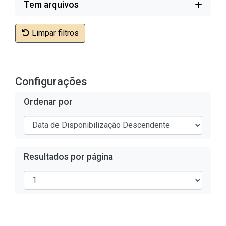
Tem arquivos
Limpar filtros
Configurações
Ordenar por
Resultados por página