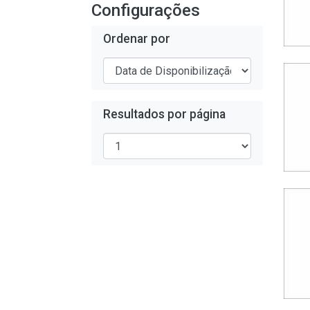
Configurações
Ordenar por
Resultados por página