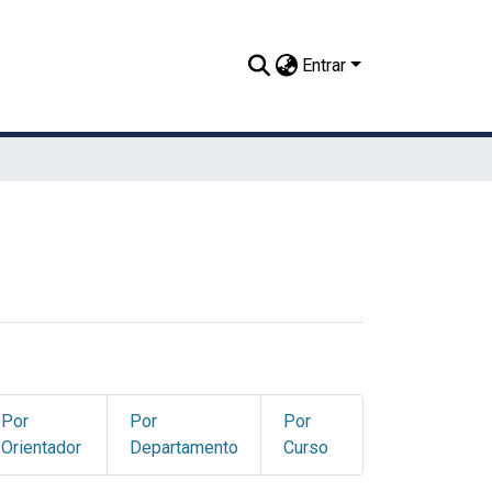
Entrar
Por
Por
Por
Orientador
Departamento
Curso