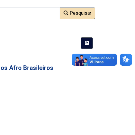
Pesquisar
os Afro Brasileiros