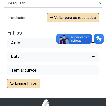
Voltar para os resultados
1 resultados
Filtros
Autor
Data
Tem arquivos
Limpar filtros