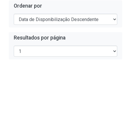
Ordenar por
Resultados por página