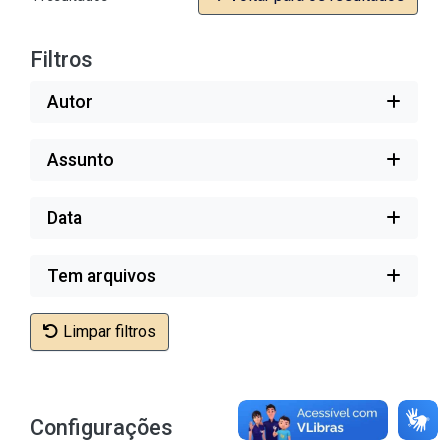
Filtros
Autor
Assunto
Data
Tem arquivos
Limpar filtros
Configurações