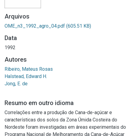
Arquivos
OME_n3_1992_agro_04.pdf
(605.51 KB)
Data
1992
Autores
Ribeiro, Mateus Rosas
Halstead, Edward H.
Jong, E. de
Resumo em outro idioma
Correlações entre a produção de Cana-de-açúcar e
características dos solos da Zona Úmida Costeira do
Nordeste foram investigadas em áreas experimentais do
Programa Nacional de Melhoramento da Cana-de-Açúcar