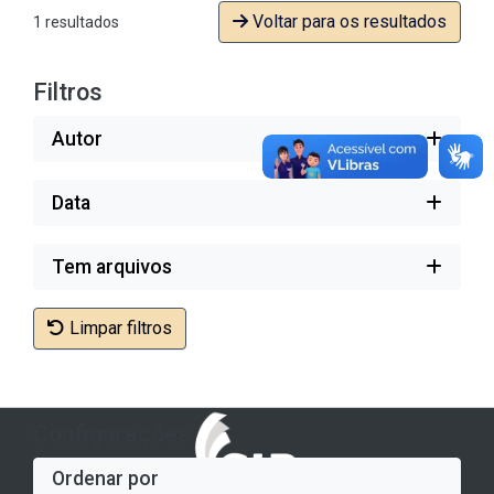
Voltar para os resultados
1 resultados
Filtros
Autor
Data
Tem arquivos
Limpar filtros
Configurações
Ordenar por