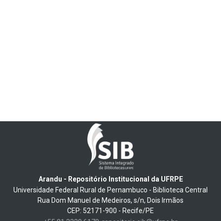
Arandu - Repositório Institucional da UFRPE
Universidade Federal Rural de Pernambuco - Biblioteca Central
Rua Dom Manuel de Medeiros, s/n, Dois Irmãos
CEP: 52171-900 - Recife/PE