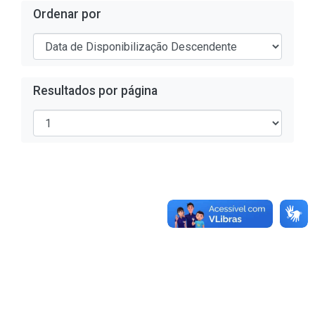
Ordenar por
Resultados por página