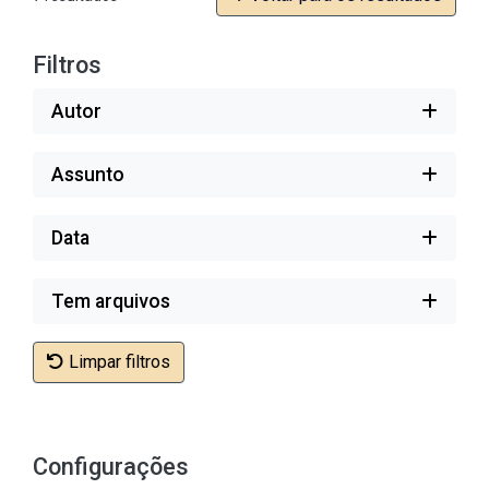
Filtros
Autor
Assunto
Data
Tem arquivos
Limpar filtros
Configurações