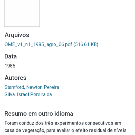
Arquivos
OME_v1_n1_1985_agro_06.pdf
(516.61 KB)
Data
1985
Autores
Stamford, Newton Pereira
Silva, Israel Pereira da
Resumo em outro idioma
Foram conduzidos três experimentos consecutivos em
casa de vegetação, para avaliar o efeito residual de níveis