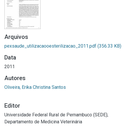
Arquivos
pexsaude_utilizacaooesterilizacao_2011.pdf
(356.33 KB)
Data
2011
Autores
Oliveira, Erika Christina Santos
Editor
Universidade Federal Rural de Pernambuco (SEDE);
Departamento de Medicina Veterinária