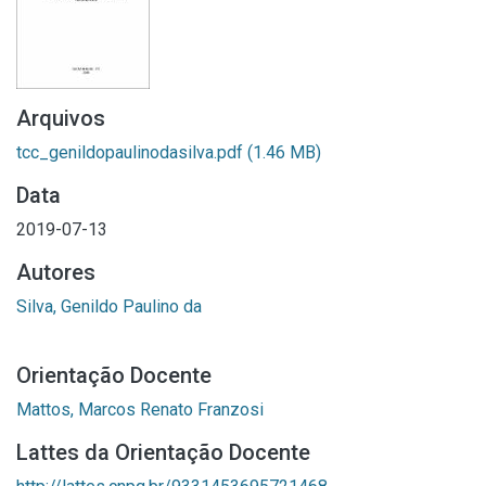
Arquivos
tcc_genildopaulinodasilva.pdf
(1.46 MB)
Data
2019-07-13
Autores
Silva, Genildo Paulino da
Orientação Docente
Mattos, Marcos Renato Franzosi
Lattes da Orientação Docente