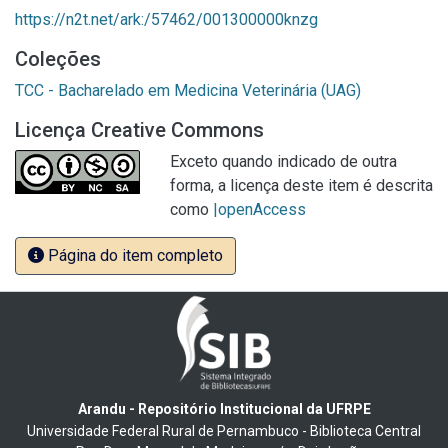
https://n2t.net/ark:/57462/001300000knzg
Coleções
TCC - Bacharelado em Medicina Veterinária (UAG)
Licença Creative Commons
Exceto quando indicado de outra
forma, a licença deste item é descrita
como
|openAccess
Página do item completo
Arandu - Repositório Institucional da UFRPE
Universidade Federal Rural de Pernambuco - Biblioteca Central