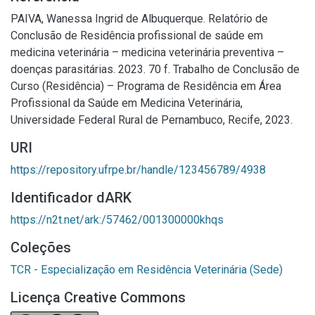
PAIVA, Wanessa Ingrid de Albuquerque. Relatório de
Conclusão de Residência profissional de saúde em
medicina veterinária – medicina veterinária preventiva –
doenças parasitárias. 2023. 70 f. Trabalho de Conclusão de
Curso (Residência) – Programa de Residência em Área
Profissional da Saúde em Medicina Veterinária,
Universidade Federal Rural de Pernambuco, Recife, 2023.
URI
https://repository.ufrpe.br/handle/123456789/4938
Identificador dARK
https://n2t.net/ark:/57462/001300000khqs
Coleções
TCR - Especialização em Residência Veterinária (Sede)
Licença Creative Commons