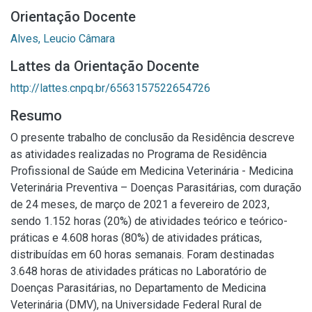
Orientação Docente
Alves, Leucio Câmara
Lattes da Orientação Docente
http://lattes.cnpq.br/6563157522654726
Resumo
O presente trabalho de conclusão da Residência descreve
as atividades realizadas no Programa de Residência
Profissional de Saúde em Medicina Veterinária - Medicina
Veterinária Preventiva – Doenças Parasitárias, com duração
de 24 meses, de março de 2021 a fevereiro de 2023,
sendo 1.152 horas (20%) de atividades teórico e teórico-
práticas e 4.608 horas (80%) de atividades práticas,
distribuídas em 60 horas semanais. Foram destinadas
3.648 horas de atividades práticas no Laboratório de
Doenças Parasitárias, no Departamento de Medicina
Veterinária (DMV), na Universidade Federal Rural de