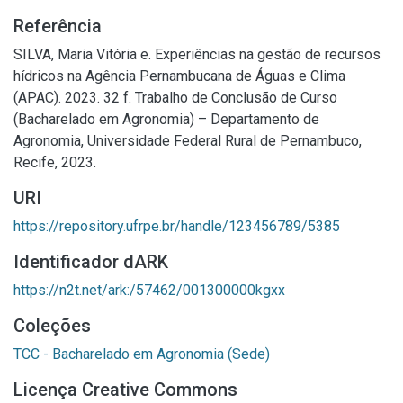
Referência
SILVA, Maria Vitória e. Experiências na gestão de recursos
hídricos na Agência Pernambucana de Águas e Clima
(APAC). 2023. 32 f. Trabalho de Conclusão de Curso
(Bacharelado em Agronomia) – Departamento de
Agronomia, Universidade Federal Rural de Pernambuco,
Recife, 2023.
URI
https://repository.ufrpe.br/handle/123456789/5385
Identificador dARK
https://n2t.net/ark:/57462/001300000kgxx
Coleções
TCC - Bacharelado em Agronomia (Sede)
Licença Creative Commons