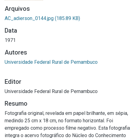
Arquivos
AC_adierson_0144.jpg
(185.89 KB)
Data
1971
Autores
Universidade Federal Rural de Pernambuco
Editor
Universidade Federal Rural de Pernambuco
Resumo
Fotografia original, revelada em papel brilhante, em sépia,
medindo 25 cm x 18 cm, no formato horizontal. Foi
empregado como processo filme negativo. Esta fotografia
integra o acervo fotográfico do Núcleo do Conhecimento