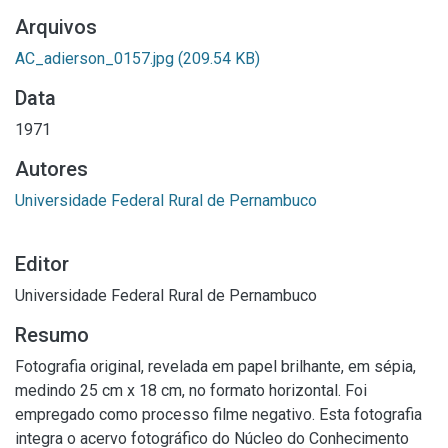
Arquivos
AC_adierson_0157.jpg
(209.54 KB)
Data
1971
Autores
Universidade Federal Rural de Pernambuco
Editor
Universidade Federal Rural de Pernambuco
Resumo
Fotografia original, revelada em papel brilhante, em sépia,
medindo 25 cm x 18 cm, no formato horizontal. Foi
empregado como processo filme negativo. Esta fotografia
integra o acervo fotográfico do Núcleo do Conhecimento