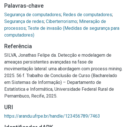
Palavras-chave
Segurança de computadores
;
Redes de computadores
;
Segurança de redes
;
Ciberterrorismo
;
Mineração de
processos
;
Teste de invasão (Medidas de segurança para
computadores)
Referência
SILVA, Jonathas Felipe da. Detecção e modelagem de
ameaças persistentes avançadas na fase de
movimentação lateral: uma abordagem com process mining.
2025. 56 f. Trabalho de Conclusão de Curso (Bacharelado
em Sistemas de Informação) – Departamento de
Estatística e Informática, Universidade Federal Rural de
Pernambuco, Recife, 2025.
URI
https://arandu.ufrpe.br/handle/123456789/7463