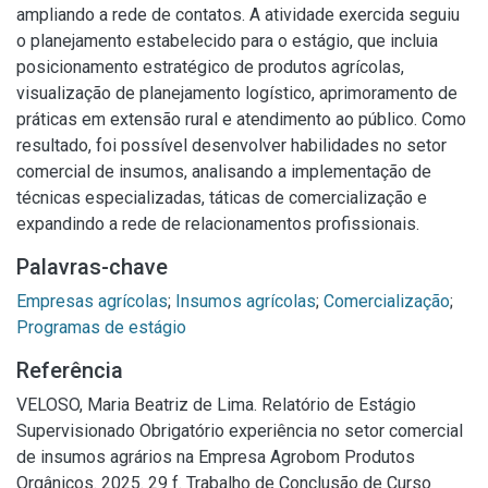
ampliando a rede de contatos. A atividade exercida seguiu
o planejamento estabelecido para o estágio, que incluia
posicionamento estratégico de produtos agrícolas,
visualização de planejamento logístico, aprimoramento de
práticas em extensão rural e atendimento ao público. Como
resultado, foi possível desenvolver habilidades no setor
comercial de insumos, analisando a implementação de
técnicas especializadas, táticas de comercialização e
expandindo a rede de relacionamentos profissionais.
Palavras-chave
Empresas agrícolas
;
Insumos agrícolas
;
Comercialização
;
Programas de estágio
Referência
VELOSO, Maria Beatriz de Lima. Relatório de Estágio
Supervisionado Obrigatório experiência no setor comercial
de insumos agrários na Empresa Agrobom Produtos
Orgânicos. 2025. 29 f. Trabalho de Conclusão de Curso