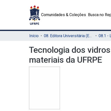
Comunidades & Coleções
Busca no Rep
Início
08. Editora Universitária (EDUFRPE)
Tecnologia dos vidros
materiais da UFRPE