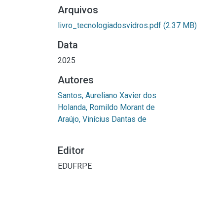
Arquivos
livro_tecnologiadosvidros.pdf
(2.37 MB)
Data
2025
Autores
Santos, Aureliano Xavier dos
Holanda, Romildo Morant de
Araújo, Vinícius Dantas de
Editor
EDUFRPE