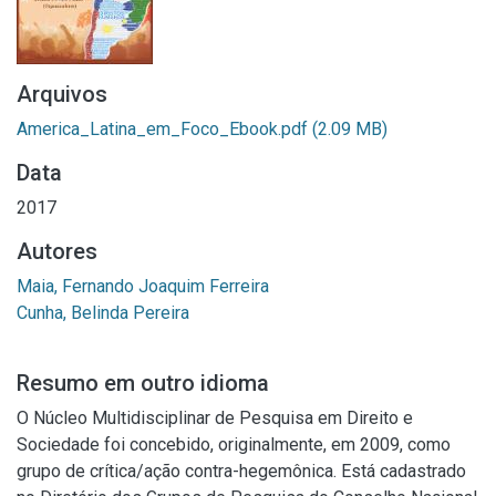
Arquivos
America_Latina_em_Foco_Ebook.pdf
(2.09 MB)
Data
2017
Autores
Maia, Fernando Joaquim Ferreira
Cunha, Belinda Pereira
Resumo em outro idioma
O Núcleo Multidisciplinar de Pesquisa em Direito e
Sociedade foi concebido, originalmente, em 2009, como
grupo de crítica/ação contra-hegemônica. Está cadastrado