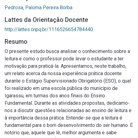
Pedrosa, Paloma Pereira Borba
Lattes da Orientação Docente
http://lattes.cnpq.br/1116526654784440
Resumo
O presente estudo busca analisar o conhecimento sobre a
leitura e como o professor pode levar o estudante a ter
motivação para praticá-la. Apresentamos, neste trabalho,
um relato acerca da nossa experiência prática docente
durante o Estágio Supervisionado Obrigatório (ESO), o qual
foi realizado em uma escola pública do município de
Igarassu, em turmas dos anos finais do Ensino
Fundamental. Durante as atividades propostas, dedicamo-
nos a discutir questões relacionadas ao ensino de leitura e
à importância dessa prática. Entende-se que a leitura é
fundamental para o bom desenvolvimento do ser humano. É
notório que, aquele que lê, melhor argumenta e sabe