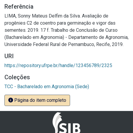
Referência
LIMA, Sonny Mateus Delfim da Silva. Avaliação de
progênies C2 de coentro para germinação e vigor das
sementes. 2019. 17 f. Trabalho de Conclusão de Curso
(Bacharelado em Agronomia) - Departamento de Agronomia,
Universidade Federal Rural de Pernambuco, Recife, 2019.
URI
https://repository.ufrpe.br/handle/123456789/2325
Coleções
TCC - Bacharelado em Agronomia (Sede)
Página do item completo