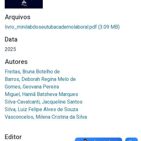
Arquivos
livro_minilabdoseutubacadernolaboral.pdf
(3.09 MB)
Data
2025
Autores
Freitas, Bruna Botelho de
Barros, Deborah Regina Melo de
Gomes, Geovana Pereira
Miguel, Hannã Batsheva Marques
Silva-Cavalcanti, Jacqueline Santos
Silva, Luiz Felipe Alves de Souza
Vasconcelos, Milena Cristina da Silva
Editor