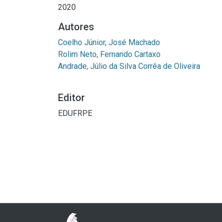
2020
Autores
Coelho Júnior, José Machado
Rolim Neto, Fernando Cartaxo
Andrade, Júlio da Silva Corrêa de Oliveira
Editor
EDUFRPE