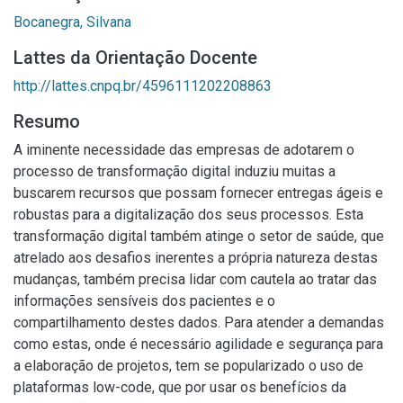
Bocanegra, Silvana
Lattes da Orientação Docente
http://lattes.cnpq.br/4596111202208863
Resumo
A iminente necessidade das empresas de adotarem o
processo de transformação digital induziu muitas a
buscarem recursos que possam fornecer entregas ágeis e
robustas para a digitalização dos seus processos. Esta
transformação digital também atinge o setor de saúde, que
atrelado aos desafios inerentes a própria natureza destas
mudanças, também precisa lidar com cautela ao tratar das
informações sensíveis dos pacientes e o
compartilhamento destes dados. Para atender a demandas
como estas, onde é necessário agilidade e segurança para
a elaboração de projetos, tem se popularizado o uso de
plataformas low-code, que por usar os benefícios da