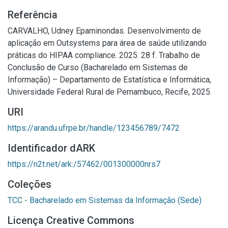
Referência
CARVALHO, Udney Epaminondas. Desenvolvimento de
aplicação em Outsystems para área de saúde utilizando
práticas do HIPAA compliance. 2025. 28 f. Trabalho de
Conclusão de Curso (Bacharelado em Sistemas de
Informação) – Departamento de Estatística e Informática,
Universidade Federal Rural de Pernambuco, Recife, 2025.
URI
https://arandu.ufrpe.br/handle/123456789/7472
Identificador dARK
https://n2t.net/ark:/57462/001300000nrs7
Coleções
TCC - Bacharelado em Sistemas da Informação (Sede)
Licença Creative Commons