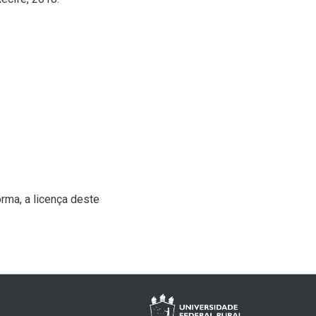
rma, a licença deste