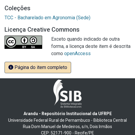
Coleções
TCC - Bacharelado em Agronomia (Sede)
Licença Creative Commons
Exceto quando indicado de outra
forma, a licença deste item é descrita
como
openAccess
Página do item completo
Arandu - Repositório Institucional da UFRPE
Universidade Federal Rural de Pernambuco - Biblioteca Central
Rua Dom Manuel de Medeiros, s/n, Dois Irmãos
CEP: 52171-900 - Recife/PE