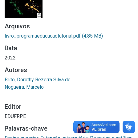
Arquivos
livro_programaeducacaotutorial.pdf
(4.85 MB)
Data
2022
Autores
Brito, Dorothy Bezerra Silva de
Nogueira, Marcelo
Editor
EDUFRPE
Palavras-chave