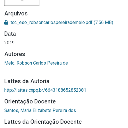
Arquivos
tcc_eso_robsoncarlospereirademelo.pdf
(7.56 MB)
Data
2019
Autores
Melo, Robson Carlos Pereira de
Lattes da Autoria
http://lattes.cnpq.br/6643188652852381
Orientação Docente
Santos, Maria Elizabete Pereira dos
Lattes da Orientação Docente